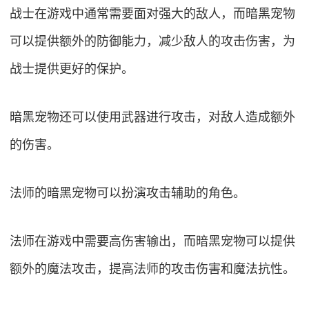
战士在游戏中通常需要面对强大的敌人，而暗黑宠物
可以提供额外的防御能力，减少敌人的攻击伤害，为
战士提供更好的保护。
暗黑宠物还可以使用武器进行攻击，对敌人造成额外
的伤害。
法师的暗黑宠物可以扮演攻击辅助的角色。
法师在游戏中需要高伤害输出，而暗黑宠物可以提供
额外的魔法攻击，提高法师的攻击伤害和魔法抗性。