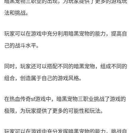
暗黑宠物三职业的出现，为玩家提供了更多的游戏玩
法和挑战。
玩家可以在游戏中充分利用暗黑宠物的能力，提高自
己的战斗水平。
同时，玩家还可以搭配不同的暗黑宠物，组成不同的
组合，创造属于自己的游戏风格。
在热血传奇sf游戏中，暗黑宠物三职业挑战了游戏的
极限，为玩家提供了更多的可能性和玩法。
玩家可以在游戏中充分发挥暗黑宠物的能力，挑战自