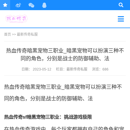
首页
>>
最新传奇私服
热血传奇暗黑宠物三职业_暗黑宠物可以扮演三种不
同的角色，分别是战士的防御辅助、法
日期：
2023-05-12
栏目：
最新传奇私服
浏览：686
热血传奇暗黑宠物三职业_暗黑宠物可以扮演三种不
同的角色，分别是战士的防御辅助、法
热血传奇sf暗黑宠物三职业：挑战游戏极限
在热血传奇游戏中，每个玩家都拥有自己的角色和宠