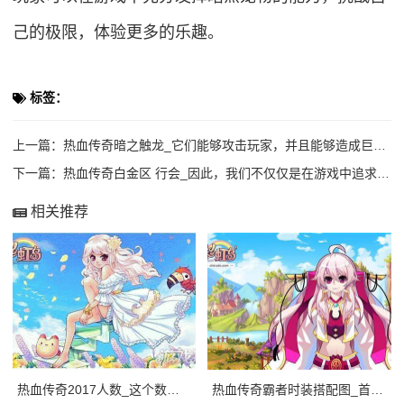
己的极限，体验更多的乐趣。
标签：
上一篇：
热血传奇暗之触龙_它们能够攻击玩家，并且能够造成巨大的伤害。
下一篇：
热血传奇白金区 行会_因此，我们不仅仅是在游戏中追求胜利和成就，我们更注重与其他
相关推荐
热血传奇2017人数_这个数字惊人的增长背后，是玩家们对于一款经典的游戏的热爱，
热血传奇霸者时装搭配图_首先，我们需要考虑游戏中的需要。