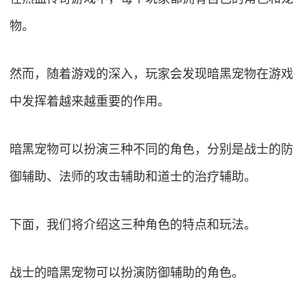
物。
然而，随着游戏的深入，玩家会发现暗黑宠物在游戏
中发挥着越来越重要的作用。
暗黑宠物可以扮演三种不同的角色，分别是战士的防
御辅助、法师的攻击辅助和道士的治疗辅助。
下面，我们将介绍这三种角色的特点和玩法。
战士的暗黑宠物可以扮演防御辅助的角色。