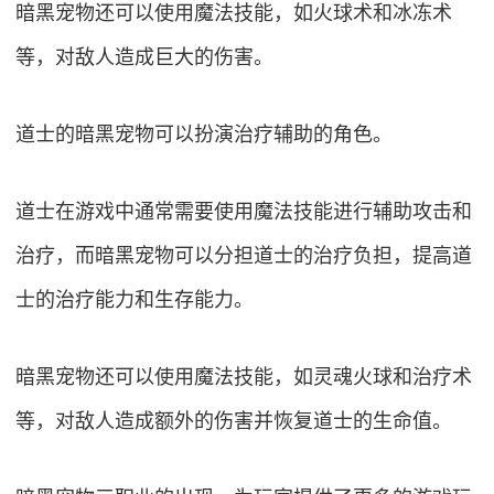
暗黑宠物还可以使用魔法技能，如火球术和冰冻术
等，对敌人造成巨大的伤害。
道士的暗黑宠物可以扮演治疗辅助的角色。
道士在游戏中通常需要使用魔法技能进行辅助攻击和
治疗，而暗黑宠物可以分担道士的治疗负担，提高道
士的治疗能力和生存能力。
暗黑宠物还可以使用魔法技能，如灵魂火球和治疗术
等，对敌人造成额外的伤害并恢复道士的生命值。