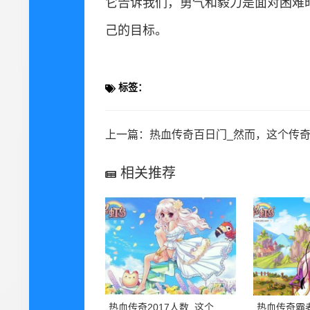
它告诉我们，勇气和毅力是面对困难
己的目标。
标签：
上一篇：
热血传奇百日门_然而，这个传奇的世界并不完美，因为其中存在着一些邪
相关推荐
热血传奇2017人数_这个数字惊人的增长背后，是玩家们对于一款经典的游戏的热爱，