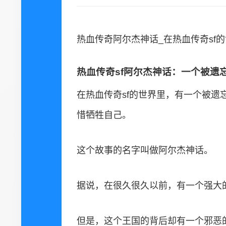
热血传奇阿尔杰神话_在热血传奇sf
热血传奇sf阿尔杰神话：一个被遗
在热血传奇sf的世界里，有一个被
惜牺牲自己。
这个故事的名字叫做阿尔杰神话。
据说，在很久很久以前，有一个强大
但是，这个王国的背后却有一个邪恶