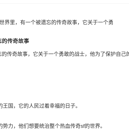
的世界里，有一个被遗忘的传奇故事，它关于一个勇
忘的传奇故事
遗忘的传奇故事，它关于一个勇敢的战士，他为了保护自己
的王国，它的人民过着幸福的日子。
的势力，他们想要统治整个热血传奇sf的世界。