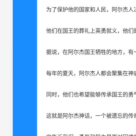
为了保护他的国家和人民，阿尔杰人
他们在国王的葬礼上英勇就义，他们
据说，在阿尔杰国王牺牲的地方，有
每年的夏天，阿尔杰人都会聚集在神
同时，他们也希望能够传承国王的勇
这就是阿尔杰神话，一个被遗忘的传