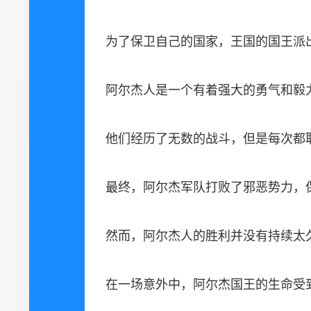
为了保卫自己的国家，王国的国王派
阿尔杰人是一个有着强大的勇气和毅
他们经历了无数的战斗，但是每次都
最终，阿尔杰军队打败了邪恶势力，保
然而，阿尔杰人的胜利并没有持续太
在一场意外中，阿尔杰国王的生命受