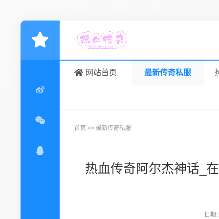
网站首页
最新传奇私服
首页
>>
最新传奇私服
热血传奇阿尔杰神话_在
日期