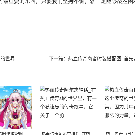
时最重要的东西，只要我们坚持不懈，就一定能够战胜困
恶的力量，这些
下一篇：
热血传奇霸者时装搭配图_首先，我们需要考虑游
热血传奇霸者时装搭配图_首先，我们需要考虑游戏中的需要。
热血传奇阿尔杰神话_在热血传奇sf的世界里，有一个被遗忘的传奇故事，它关于一个勇